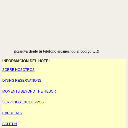
¡Reserva desde tu teléfono escaneando el código QR!
INFORMACIÓN DEL HOTEL
SOBRE NOSOTROS
DINING RESERVATIONS
MOMENTS BEYOND THE RESORT
SERVICIOS EXCLUSIVOS
CARRERAS
BOLETÍN