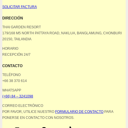
SOLICITAR FACTURA
DIRECCIÓN
THAI GARDEN RESORT
179/168 M5 NORTH PATTAYA ROAD, NAKLUA, BANGLAMUNG, CHONBURI
20150, TAILANDIA
HORARIO
RECEPCIÓN 24/7
CONTACTO
TELÉFONO
+66 38 370 614
WHATSAPP
(+66) 84 – 3241098
CORREO ELECTRÓNICO
POR FAVOR, UTILICE NUESTRO
FORMULARIO DE CONTACTO
PARA
PONERSE EN CONTACTO CON NOSOTROS.