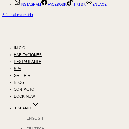
INSTAGRAM
FACEBOOK
TIKTOK
ENLACE
Saltar al contenido
INICIO
HABITACIONES
RESTAURANTE
SPA
GALERÍA
BLOG
CONTACTO
BOOK NOW
ESPAÑOL
ENGLISH
DEUTSCH