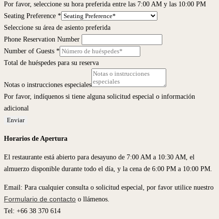
Por favor, seleccione su hora preferida entre las 7:00 AM y las 10:00 PM
Seating Preference
*
Seleccione su área de asiento preferida
Phone Reservation Number
Number of Guests
*
Total de huéspedes para su reserva
Notas o instrucciones especiales
Por favor, indíquenos si tiene alguna solicitud especial o información
adicional
Enviar
Horarios de Apertura
El restaurante está abierto para desayuno de 7:00 AM a 10:30 AM, el
almuerzo disponible durante todo el día, y la cena de 6:00 PM a 10:00 PM.
Email: Para cualquier consulta o solicitud especial, por favor utilice nuestro
Formulario de contacto
o llámenos.
Tel: +66 38 370 614