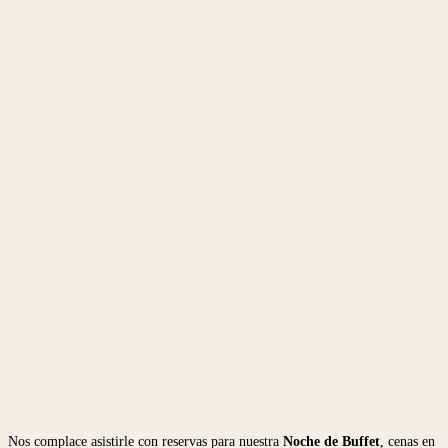
Nos complace asistirle con reservas para nuestra
Noche de Buffet
, cenas en