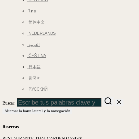
ไทย
简体中文
NEDERLANDS
العربية
ČEŠTINA
日本語
한국어
РУССКИЙ
Buscar:
Alternar la barra lateral y la navegación
Reservas
RESTAURANTE THAI GARDEN OASIS®