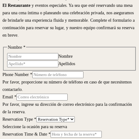
El Restaurante
y eventos especiales. Ya sea que esté reservando una mesa
para una cena íntima o planeando una celebración privada, nos aseguramos
de brindarle una experiencia fluida y memorable. Complete el formulario a
continuación para reservar su lugar, y nuestro equipo confirmará su reserva
en breve.
Nombre
*
Nombre
Apellidos
Phone Number
*
Por favor, proporcione su número de teléfono en caso de que necesitemos
contactarlo.
Email
*
Por favor, ingrese su dirección de correo electrónico para la confirmación
de la reserva.
Reservation Type
*
Seleccione la ocasión para su reserva
Reservation Time & Date
*