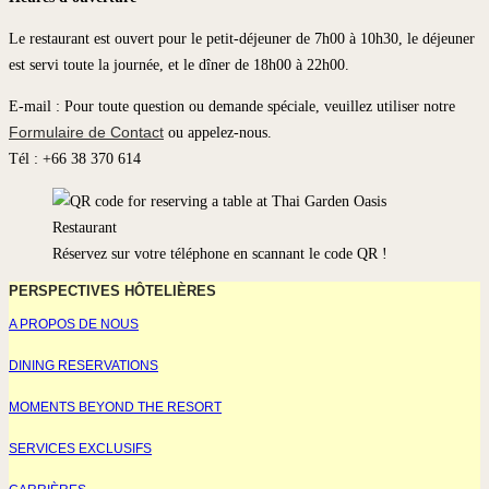
Le restaurant est ouvert pour le petit-déjeuner de 7h00 à 10h30, le déjeuner
est servi toute la journée, et le dîner de 18h00 à 22h00.
E-mail : Pour toute question ou demande spéciale, veuillez utiliser notre
Formulaire de Contact
ou appelez-nous.
Tél : +66 38 370 614
Réservez sur votre téléphone en scannant le code QR !
PERSPECTIVES HÔTELIÈRES
A PROPOS DE NOUS
DINING RESERVATIONS
MOMENTS BEYOND THE RESORT
SERVICES EXCLUSIFS