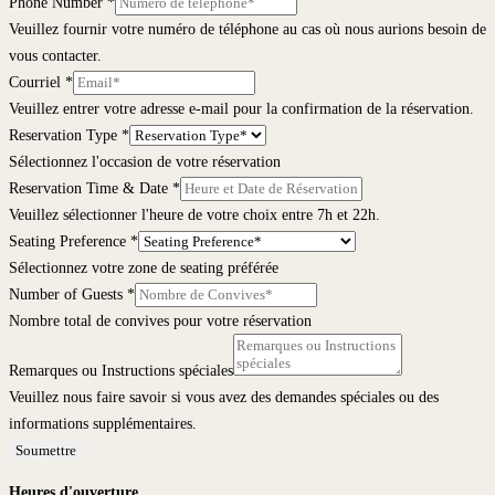
Phone Number
*
Veuillez fournir votre numéro de téléphone au cas où nous aurions besoin de
vous contacter.
Courriel
*
Veuillez entrer votre adresse e-mail pour la confirmation de la réservation.
Reservation Type
*
Sélectionnez l'occasion de votre réservation
Reservation Time & Date
*
Veuillez sélectionner l'heure de votre choix entre 7h et 22h.
Seating Preference
*
Sélectionnez votre zone de seating préférée
Number of Guests
*
Nombre total de convives pour votre réservation
Remarques ou Instructions spéciales
Veuillez nous faire savoir si vous avez des demandes spéciales ou des
informations supplémentaires.
Soumettre
Heures d'ouverture