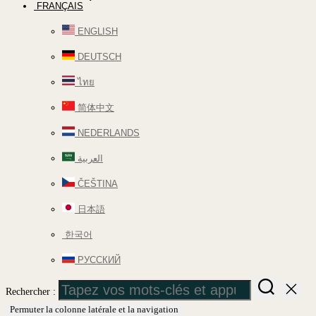
FRANÇAIS
ENGLISH
DEUTSCH
ไทย
简体中文
NEDERLANDS
العربية
ČEŠTINA
日本語
한국어
РУССКИЙ
Rechercher :
Permuter la colonne latérale et la navigation