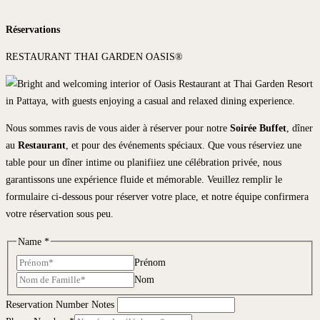
Réservations
RESTAURANT THAI GARDEN OASIS®
Nous sommes ravis de vous aider à réserver pour notre
Soirée Buffet
, dîner
au
Restaurant
, et pour des événements spéciaux. Que vous réserviez une
table pour un dîner intime ou planifiiez une célébration privée, nous
garantissons une expérience fluide et mémorable. Veuillez remplir le
formulaire ci-dessous pour réserver votre place, et notre équipe confirmera
votre réservation sous peu.
Name
*
Prénom
Nom
Reservation Number Notes