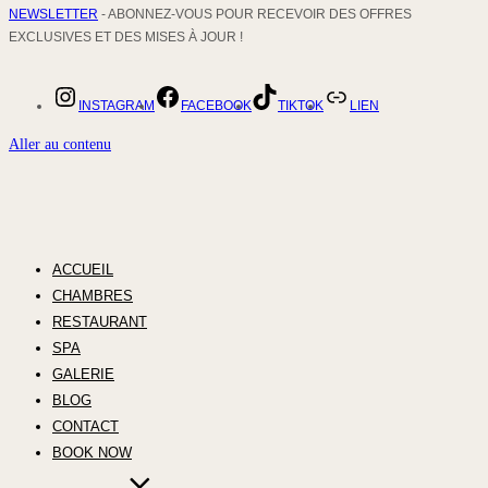
NEWSLETTER
- ABONNEZ-VOUS POUR RECEVOIR DES OFFRES
EXCLUSIVES ET DES MISES À JOUR !
INSTAGRAM
FACEBOOK
TIKTOK
LIEN
Aller au contenu
ACCUEIL
CHAMBRES
RESTAURANT
SPA
GALERIE
BLOG
CONTACT
BOOK NOW