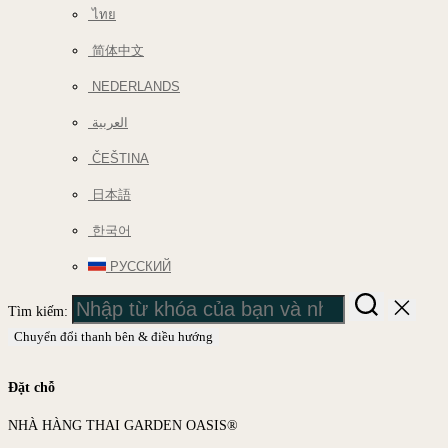
ไทย
简体中文
NEDERLANDS
العربية
ČEŠTINA
日本語
한국어
РУССКИЙ
Tìm kiếm:
Chuyển đổi thanh bên & điều hướng
Đặt chỗ
NHÀ HÀNG THAI GARDEN OASIS®