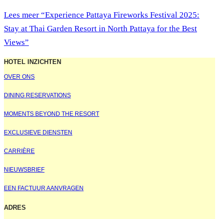
Lees meer
“Experience Pattaya Fireworks Festival 2025:
Stay at Thai Garden Resort in North Pattaya for the Best
Views”
HOTEL INZICHTEN
OVER ONS
DINING RESERVATIONS
MOMENTS BEYOND THE RESORT
EXCLUSIEVE DIENSTEN
CARRIÈRE
NIEUWSBRIEF
EEN FACTUUR AANVRAGEN
ADRES