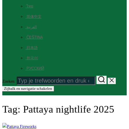
ไทย
简体中文
العربية
ČEŠTINA
日本語
한국어
РУССКИЙ
Zoeken:
Zijbalk en navigatie schakelen
Tag:
Pattaya nightlife 2025