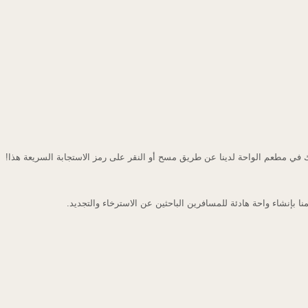
في مطعم الواحة لدينا عن طريق مسح أو النقر على رمز الاستجابة السريعة هذا!