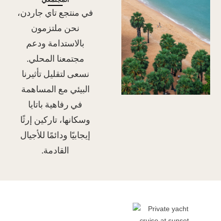
في منتجع تاي جاردن،
نحن ملتزمون
بالاستدامة ودعم
مجتمعنا المحلي.
نسعى لتقليل تأثيرنا
البيئي مع المساهمة
في رفاهية باتايا
وسكانها، تاركين إرثًا
إيجابيًا ودائمًا للأجيال
القادمة.