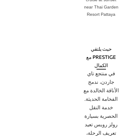
حيث يلتقي
PRESTIGE مع
الكمال
في منتجع تاي
جاردن، ندمج
الأناقة الخالدة مع
الفخامة الحديثة.
خدمة النقل
الحصرية بسيارة
رولز رويس تعيد
تعريف الرحلة،