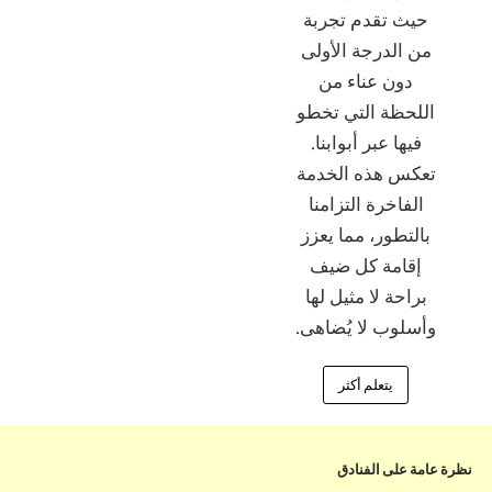
حيث تقدم تجربة
من الدرجة الأولى
دون عناء من
اللحظة التي تخطو
فيها عبر أبوابنا.
تعكس هذه الخدمة
الفاخرة التزامنا
بالتطور، مما يعزز
إقامة كل ضيف
براحة لا مثيل لها
وأسلوب لا يُضاهى.
يتعلم أكثر
نظرة عامة على الفنادق