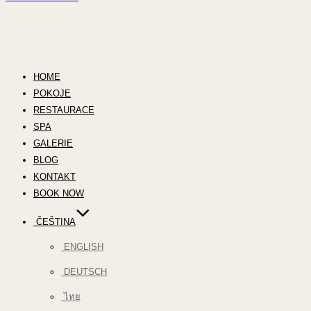
HOME
POKOJE
RESTAURACE
SPA
GALERIE
BLOG
KONTAKT
BOOK NOW
ČEŠTINA
ENGLISH
DEUTSCH
ไทย