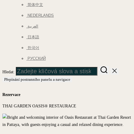
简体中文
NEDERLANDS
العربية
日本語
한국어
РУССКИЙ
Hledat:
Přepínání postranního panelu a navigace
Rezervace
THAI GARDEN OASIS® RESTAURACE