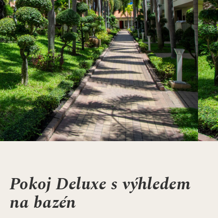
Pokoj Deluxe s výhledem
na bazén