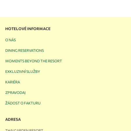
HOTELOVÉ INFORMACE
O NÁS
DINING RESERVATIONS
MOMENTS BEYOND THE RESORT
EXKLUZIVNÍ SLUŽBY
KARIÉRA
ZPRAVODAJ
ŽÁDOST O FAKTURU
ADRESA
THAI GARDEN RESORT