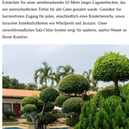
Entdecken Sie unser atemberaubendes 63 Meter langes Lagunenbecken, das
mit unterschiedlichen Tiefen für alle Gäste gestaltet wurde. Genießen Sie
barrierefreien Zugang für jeden, einschließlich eines Kinderbereichs, sowie
luxuriöse Annehmlichkeiten wie Whirlpools und Jacuzzis. Unser
umweltfreundliches Salz-Chlor-System sorgt für sauberes, sanftes Wasser zu
Ihrem Komfort.