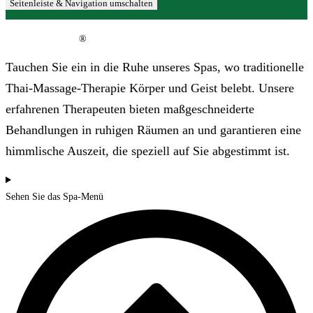
Seitenleiste & Navigation umschalten
Thai Garden Spa
®
Tauchen Sie ein in die Ruhe unseres Spas, wo traditionelle
Thai-Massage-Therapie Körper und Geist belebt. Unsere
erfahrenen Therapeuten bieten maßgeschneiderte
Behandlungen in ruhigen Räumen an und garantieren eine
himmlische Auszeit, die speziell auf Sie abgestimmt ist.
Sehen Sie das Spa-Menü