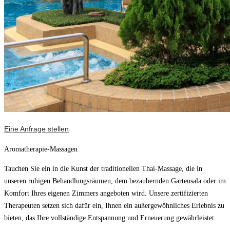
Eine Anfrage stellen
Aromatherapie-Massagen
Tauchen Sie ein in die Kunst der traditionellen Thai-Massage, die in
unseren ruhigen Behandlungsräumen, dem bezaubernden Gartensala oder im
Komfort Ihres eigenen Zimmers angeboten wird. Unsere zertifizierten
Therapeuten setzen sich dafür ein, Ihnen ein außergewöhnliches Erlebnis zu
bieten, das Ihre vollständige Entspannung und Erneuerung gewährleistet.