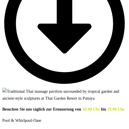
Besuchen Sie uns täglich zur Erneuerung von
10:00 Uhr
bis
19:00 Uhr
Pool & Whirlpool-Oase