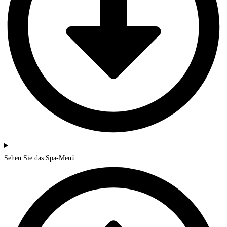
Sehen Sie das Spa-Menü