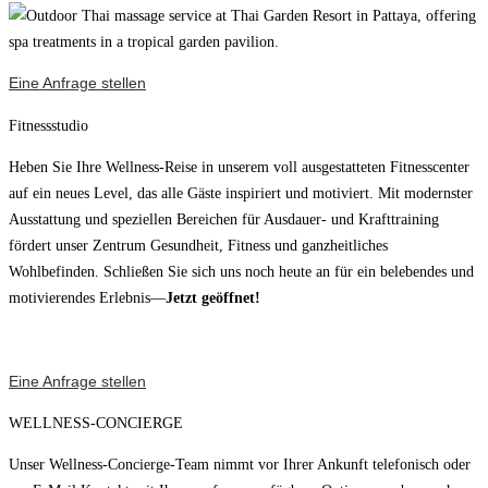
Eine Anfrage stellen
Fitnessstudio
Heben Sie Ihre Wellness-Reise in unserem voll ausgestatteten Fitnesscenter
auf ein neues Level, das alle Gäste inspiriert und motiviert. Mit modernster
Ausstattung und speziellen Bereichen für Ausdauer- und Krafttraining
fördert unser Zentrum Gesundheit, Fitness und ganzheitliches
Wohlbefinden. Schließen Sie sich uns noch heute an für ein belebendes und
motivierendes Erlebnis—
Jetzt geöffnet!
Eine Anfrage stellen
WELLNESS-CONCIERGE
Unser Wellness-Concierge-Team nimmt vor Ihrer Ankunft telefonisch oder