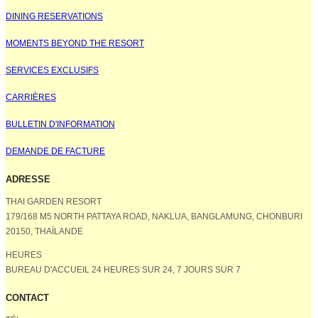
DINING RESERVATIONS
MOMENTS BEYOND THE RESORT
SERVICES EXCLUSIFS
CARRIÈRES
BULLETIN D'INFORMATION
DEMANDE DE FACTURE
ADRESSE
THAI GARDEN RESORT
179/168 M5 NORTH PATTAYA ROAD, NAKLUA, BANGLAMUNG, CHONBURI
20150, THAÏLANDE
HEURES
BUREAU D'ACCUEIL 24 HEURES SUR 24, 7 JOURS SUR 7
CONTACT