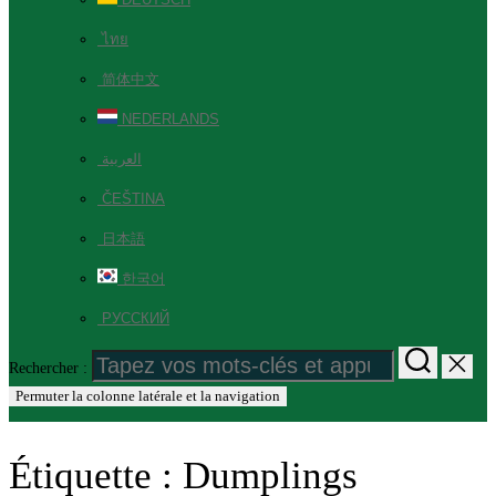
ไทย
简体中文
NEDERLANDS
العربية
ČEŠTINA
日本語
한국어
РУССКИЙ
Rechercher :
Permuter la colonne latérale et la navigation
Étiquette :
Dumplings