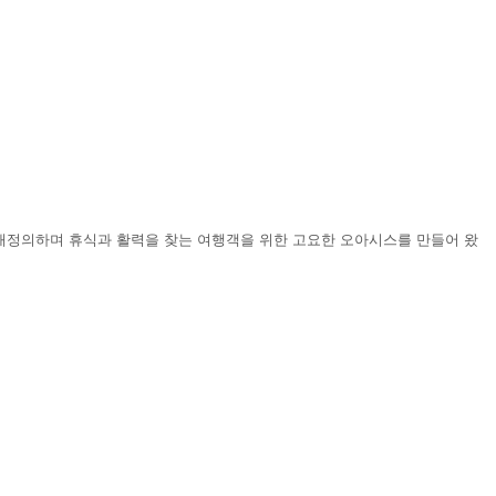
 재정의하며 휴식과 활력을 찾는 여행객을 위한 고요한 오아시스를 만들어 왔