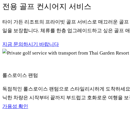
전용 골프 컨시어지 서비스
타이 가든 리조트의 프라이빗 골프 서비스로 매끄러운 골프 
일을 보장합니다. 체류를 한층 업그레이드하고 싶은 골프 
지금 문의하시기 바랍니다
롤스로이스 팬텀
독점적인 롤스로이스 팬텀으로 스타일리시하게 도착하세요. 
닉한 차량은 시작부터 끝까지 부드럽고 호화로운 여행을 보
가용성 확인