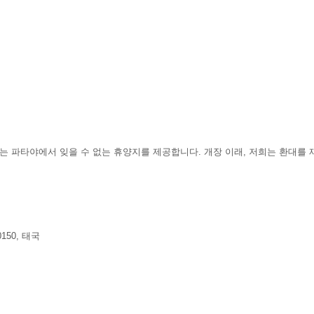
 파타야에서 잊을 수 없는 휴양지를 제공합니다. 개장 이래, 저희는 환대를
0150, 태국