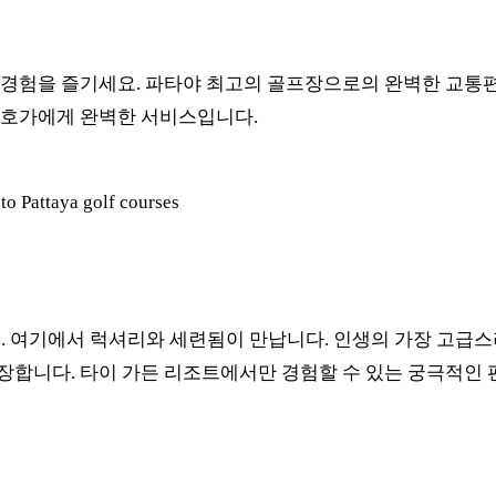
경험을 즐기세요. 파타야 최고의 골프장으로의 완벽한 교통편
애호가에게 완벽한 서비스입니다.
여기에서 럭셔리와 세련됨이 만납니다. 인생의 가장 고급스
장합니다. 타이 가든 리조트에서만 경험할 수 있는 궁극적인 