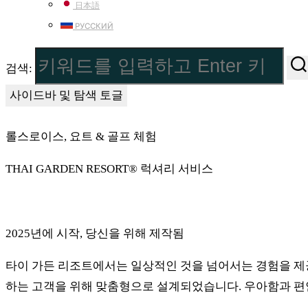
日本語
РУССКИЙ
검색:
사이드바 및 탐색 토글
롤스로이스, 요트 & 골프 체험
THAI GARDEN RESORT® 럭셔리 서비스
2025년에 시작, 당신을 위해 제작됨
타이 가든 리조트에서는 일상적인 것을 넘어서는 경험을 제공
하는 고객을 위해 맞춤형으로 설계되었습니다. 우아함과 편