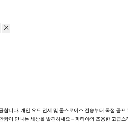
합니다. 개인 요트 전세 및 롤스로이스 전송부터 독점 골프 
안함이 만나는 세상을 발견하세요 – 파타야의 조용한 고급스