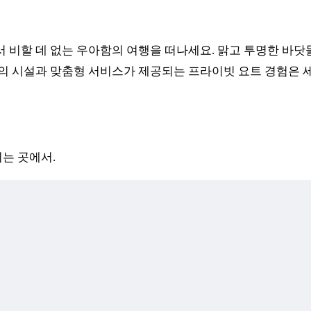
비할 데 없는 우아함의 여행을 떠나세요. 맑고 투명한 바닷물
의 시설과 맞춤형 서비스가 제공되는 프라이빗 요트 경험은
는 곳에서.