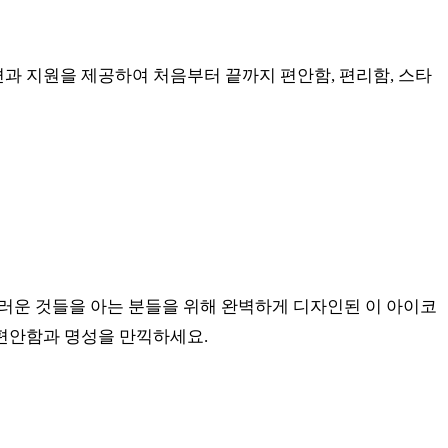
과 지원을 제공하여 처음부터 끝까지 편안함, 편리함, 스타
러운 것들을 아는 분들을 위해 완벽하게 디자인된 이 아이코
편안함과 명성을 만끽하세요.