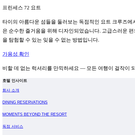
프린세스 72 요트
타이의 아름다운 섬들을 둘러보는 독점적인 요트 크루즈에서 
은 순수한 즐거움을 위해 디자인되었습니다. 고급스러운 편
을 탐험할 수 있는 잊을 수 없는 방법입니다.
가용성 확인
비할 데 없는 럭셔리를 만끽하세요 — 모든 여행이 걸작이 되
호텔 인사이트
회사 소개
DINING RESERVATIONS
MOMENTS BEYOND THE RESORT
독점 서비스