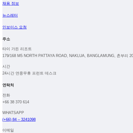
채용 정보
뉴스레터
인보이스 요청
주소
타이 가든 리조트
179/168 M5 NORTH PATTAYA ROAD, NAKLUA, BANGLAMUNG, 촌부리 2
시간
24시간 연중무휴 프런트 데스크
연락처
전화
+66 38 370 614
WHATSAPP
(+66) 84 – 3241098
이메일