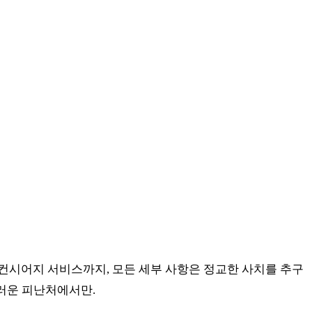
컨시어지 서비스까지, 모든 세부 사항은 정교한 사치를 추구
러운 피난처에서만.