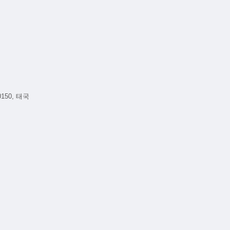
0150, 태국