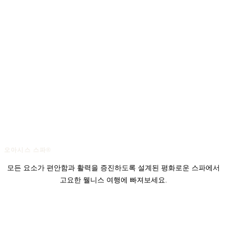
오아시스 스파®
모든 요소가 편안함과 활력을 증진하도록 설계된 평화로운 스파에서
고요한 웰니스 여행에 빠져보세요.