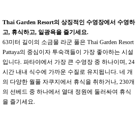
Thai Garden Resort의 상징적인 수영장에서 수영하
고, 휴식하고, 일광욕을 즐기세요.
63미터 길이의 소금물 라군 풀은 Thai Garden Resort
Pattaya의 중심이자 투숙객들이 가장 좋아하는 시설
입니다. 파타야에서 가장 큰 수영장 중 하나이며, 24
시간 내내 식수에 가까운 수질로 유지됩니다. 네 개
의 다양한 월풀 자쿠지에서 휴식을 취하거나, 230개
의 선베드 중 하나에서 열대 정원에 둘러싸여 휴식
을 즐기세요.