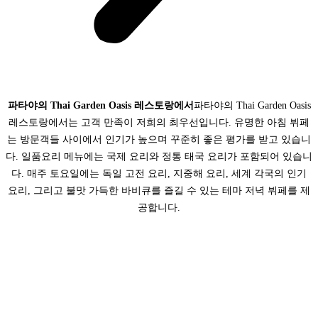
파타야의 Thai Garden Oasis 레스토랑에서
파타야의 Thai Garden Oasis
레스토랑에서는 고객 만족이 저희의 최우선입니다. 유명한 아침 뷔페
는 방문객들 사이에서 인기가 높으며 꾸준히 좋은 평가를 받고 있습니
다. 일품요리 메뉴에는 국제 요리와 정통 태국 요리가 포함되어 있습니
다. 매주 토요일에는 독일 고전 요리, 지중해 요리, 세계 각국의 인기
요리, 그리고 불맛 가득한 바비큐를 즐길 수 있는 테마 저녁 뷔페를 제
공합니다.