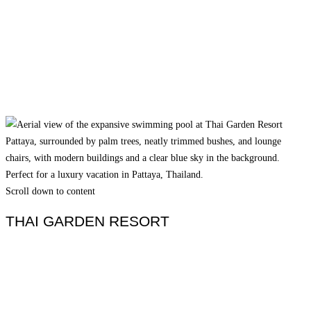
Scroll down to content
THAI GARDEN RESORT