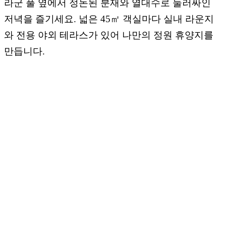
라군 풀 옆에서 정돈된 분재와 열대수로 둘러싸인
저녁을 즐기세요. 넓은 45㎡ 객실마다 실내 라운지
와 전용 야외 테라스가 있어 나만의 정원 휴양지를
만듭니다.