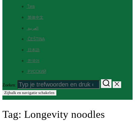
ไทย
简体中文
العربية
ČEŠTINA
日本語
한국어
РУССКИЙ
Zoeken:
Zijbalk en navigatie schakelen
Tag:
Longevity noodles