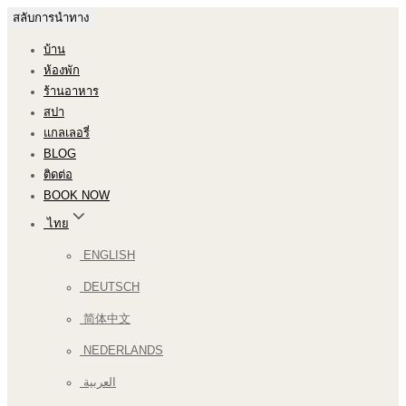
สลับการนำทาง
บ้าน
ห้องพัก
ร้านอาหาร
สปา
แกลเลอรี่
BLOG
ติดต่อ
BOOK NOW
ไทย
ENGLISH
DEUTSCH
简体中文
NEDERLANDS
العربية