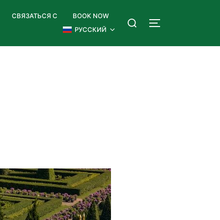
СВЯЗАТЬСЯ С
BOOK NOW
РУССКИЙ