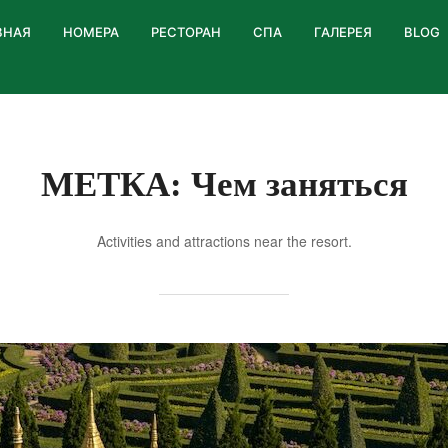
ВНАЯ
НОМЕРА
РЕСТОРАН
СПА
ГАЛЕРЕЯ
BLOG
МЕТКА:
Чем заняться
Activities and attractions near the resort.