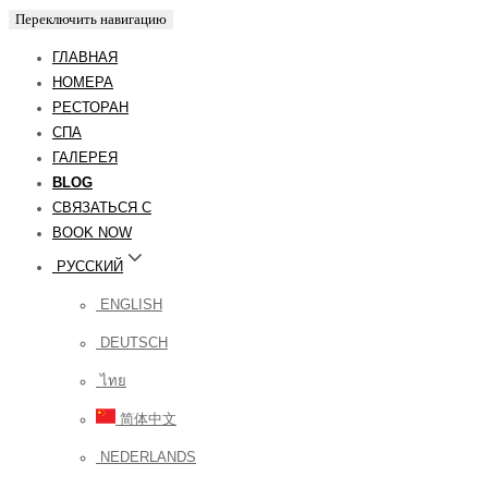
Переключить навигацию
ГЛАВНАЯ
НОМЕРА
РЕСТОРАН
СПА
ГАЛЕРЕЯ
BLOG
СВЯЗАТЬСЯ С
BOOK NOW
РУССКИЙ
ENGLISH
DEUTSCH
ไทย
简体中文
NEDERLANDS