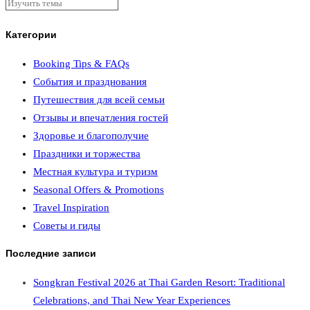
Категории
Booking Tips & FAQs
События и празднования
Путешествия для всей семьи
Отзывы и впечатления гостей
Здоровье и благополучие
Праздники и торжества
Местная культура и туризм
Seasonal Offers & Promotions
Travel Inspiration
Советы и гиды
Последние записи
Songkran Festival 2026 at Thai Garden Resort: Traditional
Celebrations, and Thai New Year Experiences