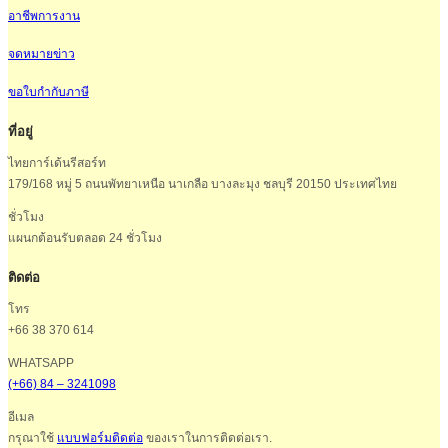
อาชีพการงาน
จดหมายข่าว
ขอใบกำกับภาษี
ที่อยู่
ไทยการ์เด้นรีสอร์ท
179/168 หมู่ 5 ถนนพัทยาเหนือ นาเกลือ บางละมุง ชลบุรี 20150 ประเทศไทย
ชั่วโมง
แผนกต้อนรับตลอด 24 ชั่วโมง
ติดต่อ
โทร
+66 38 370 614
WHATSAPP
(+66) 84 – 3241098
อีเมล
กรุณาใช้
แบบฟอร์มติดต่อ
ของเราในการติดต่อเรา.