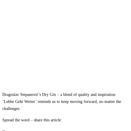
Dragoslav Stepanović’s Dry Gin – a blend of quality and inspiration.
‘Lebbe Geht Weiter’ reminds us to keep moving forward, no matter the
challenges.
Spread the word – share this article: