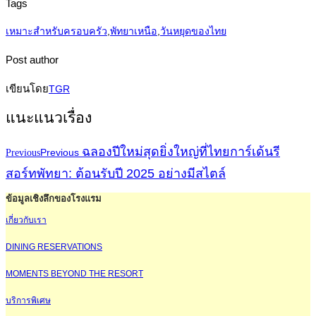
Tags
เหมาะสำหรับครอบครัว
,
พัทยาเหนือ
,
วันหยุดของไทย
Post author
เขียนโดย
TGR
แนะแนวเรื่อง
ฉลองปีใหม่สุดยิ่งใหญ่ที่ไทยการ์เด้นรี
Previous
Previous
สอร์ทพัทยา: ต้อนรับปี 2025 อย่างมีสไตล์
ข้อมูลเชิงลึกของโรงแรม
เกี่ยวกับเรา
DINING RESERVATIONS
MOMENTS BEYOND THE RESORT
บริการพิเศษ