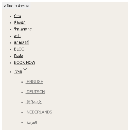
สลับการนำทาง
บ้าน
ห้องพัก
ร้านอาหาร
สปา
แกลเลอรี่
BLOG
ติดต่อ
BOOK NOW
ไทย
ENGLISH
DEUTSCH
简体中文
NEDERLANDS
العربية