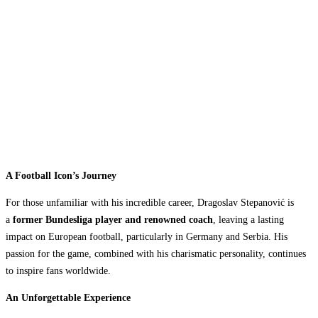
A Football Icon’s Journey
For those unfamiliar with his incredible career, Dragoslav Stepanović is
a
former Bundesliga player and renowned coach
, leaving a lasting
impact on European football, particularly in Germany and Serbia. His
passion for the game, combined with his charismatic personality, continues
to inspire fans worldwide.
An Unforgettable Experience