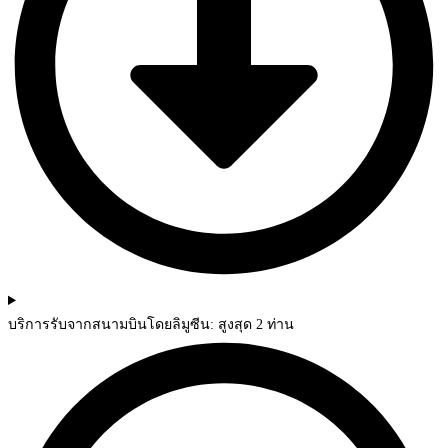
บริการรับจากสนามบินโดยลิมูซีน: สูงสุด 2 ท่าน