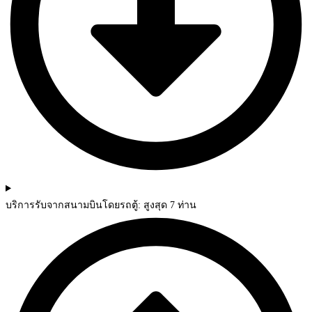
บริการรับจากสนามบินโดยรถตู้: สูงสุด 7 ท่าน