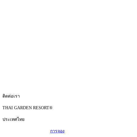
ติดต่อเรา
THAI GARDEN RESORT®
ประเทศไทย
การจอง