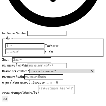
for Name Number
ชื่อ
*
อันดับแรก
ล่าสุด
อีเมล
*
หมายเลขโทรศัพท์
Reason for contact
*
หมายเลขยืนยัน
กรุณาใส่หมายเลขยืนยันของคุณ หากมี
เราจะช่วยคุณได้อย่างไร?
ส่ง