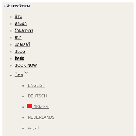
สลับการนำทาง
บ้าน
ห้องพัก
ร้านอาหาร
สปา
แกลเลอรี่
BLOG
ติดต่อ
BOOK NOW
ไทย
ENGLISH
DEUTSCH
简体中文
NEDERLANDS
العربية