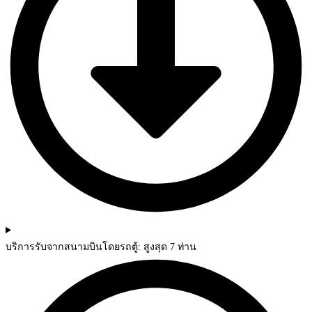
บริการรับจากสนามบินโดยรถตู้: สูงสุด 7 ท่าน