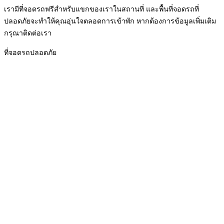
เรามีที่จอดรถฟรีสำหรับแขกของเราในสถานที่ และพื้นที่จอดรถที่
ปลอดภัยจะทำให้คุณอุ่นใจตลอดการเข้าพัก หากต้องการข้อมูลเพิ่มเติม
กรุณาติดต่อเรา
ที่จอดรถปลอดภัย