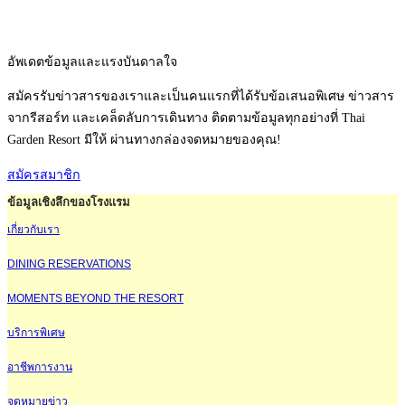
อัพเดตข้อมูลและแรงบันดาลใจ
สมัครรับข่าวสารของเราและเป็นคนแรกที่ได้รับข้อเสนอพิเศษ ข่าวสาร
จากรีสอร์ท และเคล็ดลับการเดินทาง ติดตามข้อมูลทุกอย่างที่ Thai
Garden Resort มีให้ ผ่านทางกล่องจดหมายของคุณ!
สมัครสมาชิก
ข้อมูลเชิงลึกของโรงแรม
เกี่ยวกับเรา
DINING RESERVATIONS
MOMENTS BEYOND THE RESORT
บริการพิเศษ
อาชีพการงาน
จดหมายข่าว