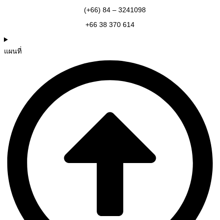
(+66) 84 – 3241098
+66 38 370 614
แผนที่