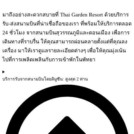
บริการรับ-ส่งสนามบิน
มาถึงอย่างสะดวกสบายที่ Thai Garden Resort ด้วยบริการ
รับ-ส่งสนามบินที่น่าเชื่อถือของเรา ที่พร้อมให้บริการตลอด
24 ชั่วโมง จากสนามบินสุวรรณภูมิและดอนเมือง เพื่อการ
เดินทางที่ราบรื่น ให้คุณสามารถผ่อนคลายตั้งแต่ที่คุณลง
เครื่อง มาให้เราดูแลรายละเอียดต่างๆ เพื่อให้คุณมุ่งเน้น
ไปที่การเพลิดเพลินกับการเข้าพักในพัทยา
บริการรับจากสนามบินโดยลิมูซีน: สูงสุด 2 ท่าน