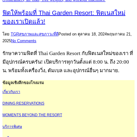
ฟิตให้พร้อมที่ Thai Garden Resort: ฟิตเนสใหม่
ของเราเปิดแล้ว!
โดย
TGR
สุขภาพและสุขภาวะที่ดี
Posted on
ตุลาคม 18, 2024
พฤษภาคม 21,
2025
No Comments
รักษาความฟิตที่ Thai Garden Resort กับฟิตเนสใหม่ของเรา ที่
มีอุปกรณ์ครบครัน! เปิดบริการทุกวันตั้งแต่ 8:00 น. ถึง 20:00
น. พร้อมทั้งเครื่องวิ่ง, ดัมเบล และอุปกรณ์อื่นๆ มากมาย.
ข้อมูลเชิงลึกของโรงแรม
เกี่ยวกับเรา
DINING RESERVATIONS
MOMENTS BEYOND THE RESORT
บริการพิเศษ