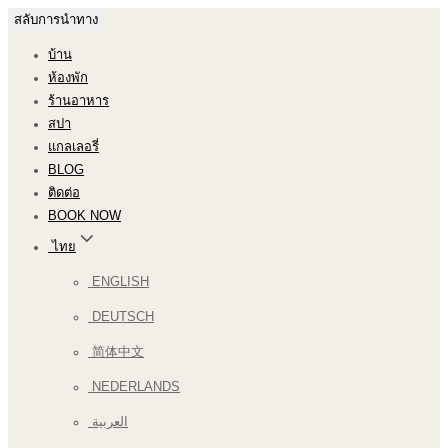
สลับการนำทาง
บ้าน
ห้องพัก
ร้านอาหาร
สปา
แกลเลอรี่
BLOG
ติดต่อ
BOOK NOW
ไทย
ENGLISH
DEUTSCH
简体中文
NEDERLANDS
العربية