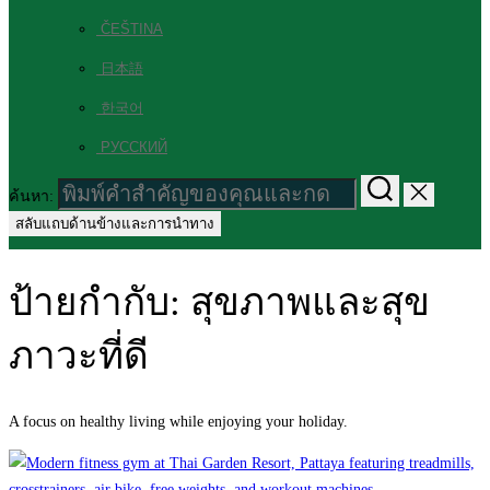
ČEŠTINA
日本語
한국어
РУССКИЙ
ค้นหา:
สลับแถบด้านข้างและการนำทาง
ป้ายกำกับ:
สุขภาพและสุข
ภาวะที่ดี
A focus on healthy living while enjoying your holiday.