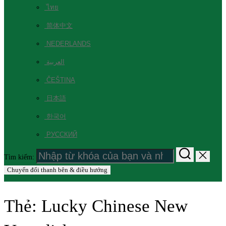
ไทย
简体中文
NEDERLANDS
العربية
ČEŠTINA
日本語
한국어
РУССКИЙ
Tìm kiếm:
Chuyển đổi thanh bên & điều hướng
Thẻ:
Lucky Chinese New