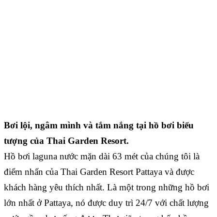
Bơi lội, ngâm mình và tắm nắng tại hồ bơi biểu
tượng của Thai Garden Resort.
Hồ bơi laguna nước mặn dài 63 mét của chúng tôi là
điểm nhấn của Thai Garden Resort Pattaya và được
khách hàng yêu thích nhất. Là một trong những hồ bơi
lớn nhất ở Pattaya, nó được duy trì 24/7 với chất lượng