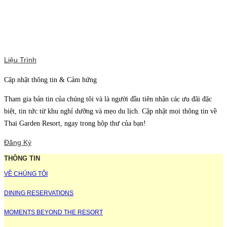
Liệu Trình
Cập nhật thông tin & Cảm hứng
Tham gia bản tin của chúng tôi và là người đầu tiên nhận các ưu đãi đặc
biệt, tin tức từ khu nghỉ dưỡng và mẹo du lịch. Cập nhật mọi thông tin về
Thai Garden Resort, ngay trong hộp thư của bạn!
Đăng Ký
THÔNG TIN
VỀ CHÚNG TÔI
DINING RESERVATIONS
MOMENTS BEYOND THE RESORT