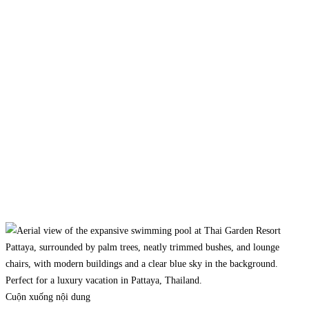
Cuộn xuống nội dung