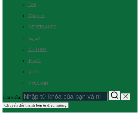
ไทย
简体中文
NEDERLANDS
العربية
ČEŠTINA
日本語
한국어
РУССКИЙ
Tìm kiếm:
Chuyển đổi thanh bên & điều hướng
THAI GARDEN