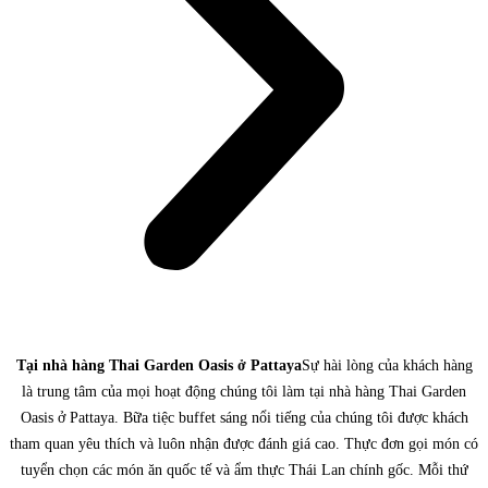
Tại nhà hàng Thai Garden Oasis ở Pattaya
Sự hài lòng của khách hàng
là trung tâm của mọi hoạt động chúng tôi làm tại nhà hàng Thai Garden
Oasis ở Pattaya. Bữa tiệc buffet sáng nổi tiếng của chúng tôi được khách
tham quan yêu thích và luôn nhận được đánh giá cao. Thực đơn gọi món có
tuyển chọn các món ăn quốc tế và ẩm thực Thái Lan chính gốc. Mỗi thứ