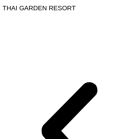
THAI GARDEN RESORT