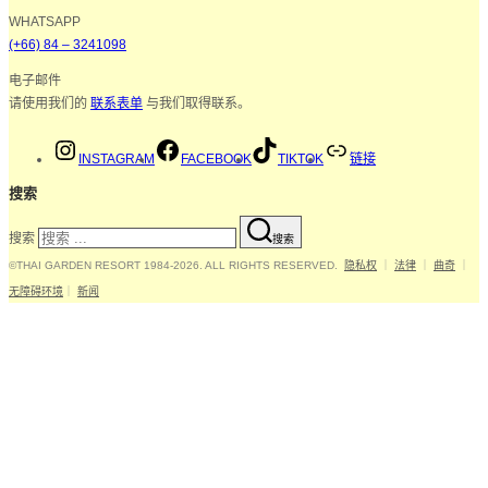
WHATSAPP
(+66) 84 – 3241098
电子邮件
请使用我们的
联系表单
与我们取得联系。
INSTAGRAM
FACEBOOK
TIKTOK
链接
搜索
搜索
搜索
©THAI GARDEN RESORT 1984-2026. ALL RIGHTS RESERVED.
隐私权
｜
法律
｜
曲奇
｜
无障碍环境
｜
新闻