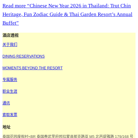
Read more
“Chinese New Year 2026 in Thailand: Trut Chin
Heritage, Fun Zodiac Guide & Thai Garden Resort’s Annual
Buffet”
酒店透视
关于我们
DINING RESERVATIONS
MOMENTS BEYOND THE RESORT
专属服务
职业生涯
通讯
索取发票
地址
泰国花园度假村<BR 泰国春武里府邦拉蒙县那克路亚 M5 北芭堤雅路 179/168 号