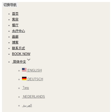
切换导航
首页
客房
餐厅
水疗中心
画廊
博客
联系方式
BOOK NOW
简体中文
ENGLISH
DEUTSCH
ไทย
NEDERLANDS
العربية