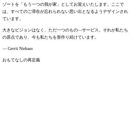
ゾートを「もう一つの我が家」としてお迎えいたします。ここで
は、すべてのご滞在が忘れられない思い出となるようデザインされ
ています。
大きなビジョンはなく、ただ一つのもの―サービス。それが私たち
の原点であり、今も私たちを形作り続けています。
— Gerrit Niehaus
おもてなしの再定義