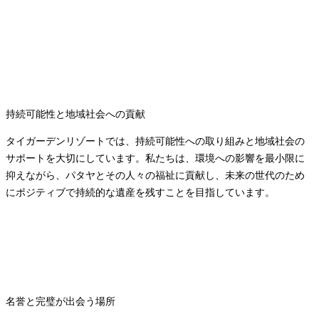
持続可能性と地域社会への貢献
タイガーデンリゾートでは、持続可能性への取り組みと地域社会の
サポートを大切にしています。私たちは、環境への影響を最小限に
抑えながら、パタヤとその人々の福祉に貢献し、未来の世代のため
にポジティブで持続的な遺産を残すことを目指しています。
名誉と完璧が出会う場所