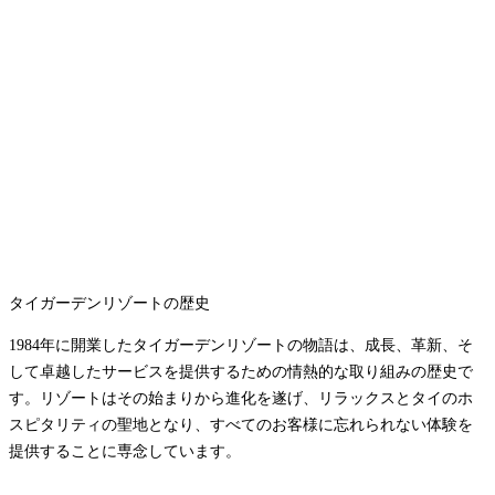
タイガーデンリゾートの歴史
1984年に開業したタイガーデンリゾートの物語は、成長、革新、そ
して卓越したサービスを提供するための情熱的な取り組みの歴史で
す。リゾートはその始まりから進化を遂げ、リラックスとタイのホ
スピタリティの聖地となり、すべてのお客様に忘れられない体験を
提供することに専念しています。