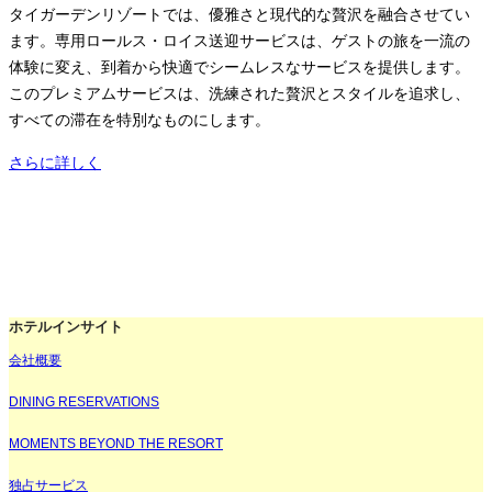
タイガーデンリゾートでは、優雅さと現代的な贅沢を融合させてい
ます。専用ロールス・ロイス送迎サービスは、ゲストの旅を一流の
体験に変え、到着から快適でシームレスなサービスを提供します。
このプレミアムサービスは、洗練された贅沢とスタイルを追求し、
すべての滞在を特別なものにします。
さらに詳しく
ホテルインサイト
会社概要
DINING RESERVATIONS
MOMENTS BEYOND THE RESORT
独占サービス