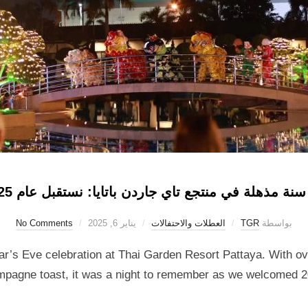
ة مذهلة في منتجع تاي جاردن باتايا: نستقبل عام 2025 بأناقة
بواسطة
TGR
العطلات والاحتفالات
يناير 6, 2025
No Comments
ar’s Eve celebration at Thai Garden Resort Pattaya. With ov
pagne toast, it was a night to remember as we welcomed 202