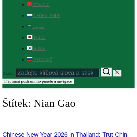
简体中文
NEDERLANDS
العربية
日本語
한국어
РУССКИЙ
Hledat:
Přepínání postranního panelu a navigace
Štítek:
Nian Gao
Chinese New Year 2026 in Thailand: Trut Chin