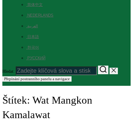
简体中文
NEDERLANDS
العربية
日本語
한국어
РУССКИЙ
Hledat:
Přepínání postranního panelu a navigace
Štítek:
Wat Mangkon
Kamalawat