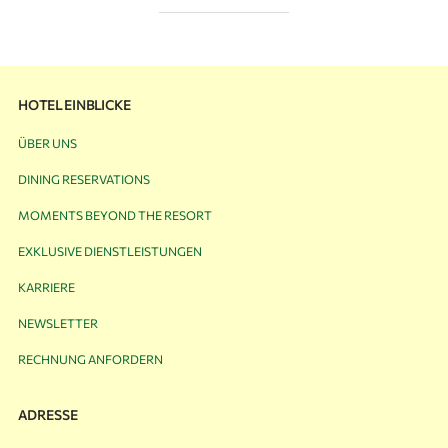
HOTEL EINBLICKE
ÜBER UNS
DINING RESERVATIONS
MOMENTS BEYOND THE RESORT
EXKLUSIVE DIENSTLEISTUNGEN
KARRIERE
NEWSLETTER
RECHNUNG ANFORDERN
ADRESSE