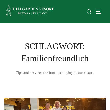
SCHLAGWORT:
Familienfreundlich
Tips and services for families staying at our resort.