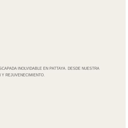
SCAPADA INOLVIDABLE EN PATTAYA. DESDE NUESTRA
N Y REJUVENECIMIENTO.