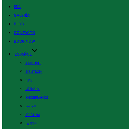
SPA
GALERÍA
BLOG
CONTACTO
BOOK NOW
ESPAÑOL
ENGLISH
DEUTSCH
ไทย
简体中文
NEDERLANDS
العربية
ČEŠTINA
日本語