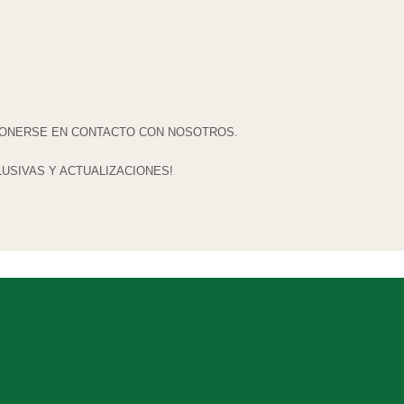
ONERSE EN CONTACTO CON NOSOTROS.
LUSIVAS Y ACTUALIZACIONES!