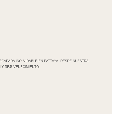
SCAPADA INOLVIDABLE EN PATTAYA. DESDE NUESTRA
N Y REJUVENECIMIENTO.