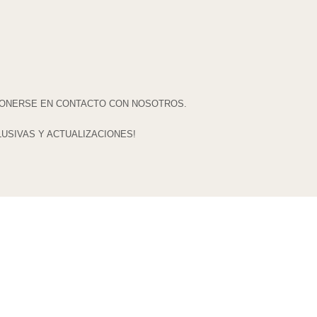
ONERSE EN CONTACTO CON NOSOTROS.
LUSIVAS Y ACTUALIZACIONES!