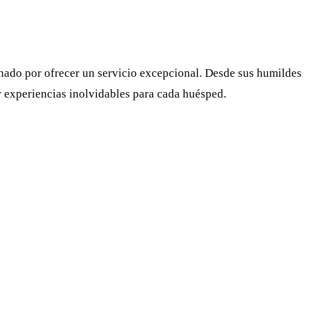
nado por ofrecer un servicio excepcional. Desde sus humildes
ar experiencias inolvidables para cada huésped.