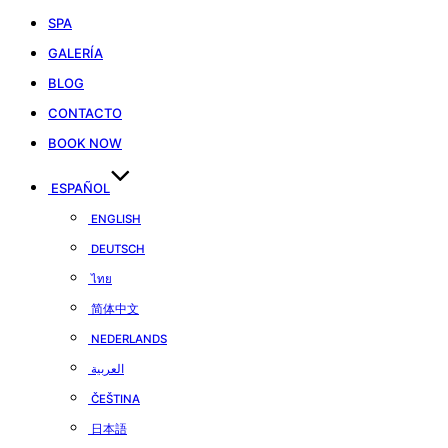
SPA
GALERÍA
BLOG
CONTACTO
BOOK NOW
ESPAÑOL
ENGLISH
DEUTSCH
ไทย
简体中文
NEDERLANDS
العربية
ČEŠTINA
日本語