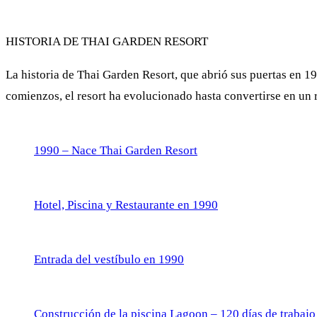
HISTORIA DE THAI GARDEN RESORT
La historia de Thai Garden Resort, que abrió sus puertas en 
comienzos, el resort ha evolucionado hasta convertirse en un 
1990 – Nace Thai Garden Resort
Hotel, Piscina y Restaurante en 1990
Entrada del vestíbulo en 1990
Construcción de la piscina Lagoon – 120 días de trabajo