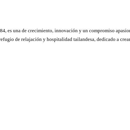
1984, es una de crecimiento, innovación y un compromiso apasio
refugio de relajación y hospitalidad tailandesa, dedicado a cre