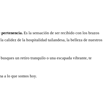
 pertenencia.
Es la sensación de ser recibido con los brazos
a calidez de la hospitalidad tailandesa, la belleza de nuestros
 busques un retiro tranquilo o una escapada vibrante, te
rma a lo que somos hoy.