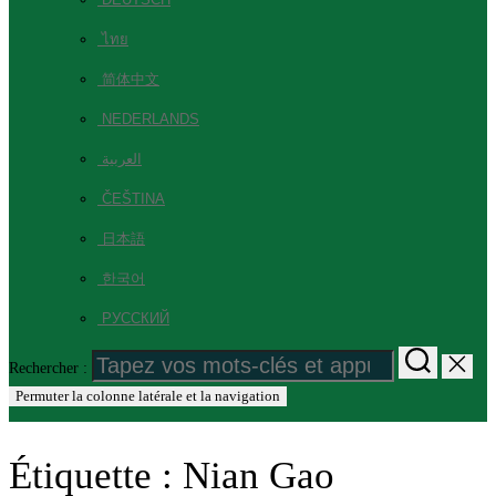
ไทย
简体中文
NEDERLANDS
العربية
ČEŠTINA
日本語
한국어
РУССКИЙ
Rechercher :
Permuter la colonne latérale et la navigation
Étiquette :
Nian Gao