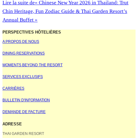
Lire la suite de
« Chinese New Year 2026 in Thailand: Trut
Chin Heritage, Fun Zodiac Guide & Thai Garden Resort’s
Annual Buffet »
PERSPECTIVES HÔTELIÈRES
A PROPOS DE NOUS
DINING RESERVATIONS
MOMENTS BEYOND THE RESORT
SERVICES EXCLUSIFS
CARRIÈRES
BULLETIN D'INFORMATION
DEMANDE DE FACTURE
ADRESSE
THAI GARDEN RESORT