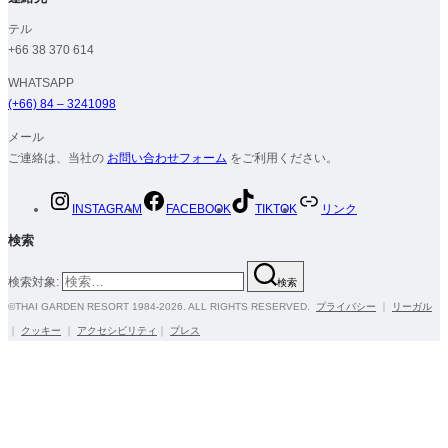
テル
+66 38 370 614
WHATSAPP
(+66) 84 – 3241098
メール
ご連絡は、当社の
お問い合わせフォーム
をご利用ください。
INSTAGRAM
FACEBOOK
TIKTOK
リンク
検索
検索対象:
検索
©THAI GARDEN RESORT 1984-2026. ALL RIGHTS RESERVED.
プライバシー
｜
リーガル
｜
クッキー
｜
アクセシビリティ
｜
プレス