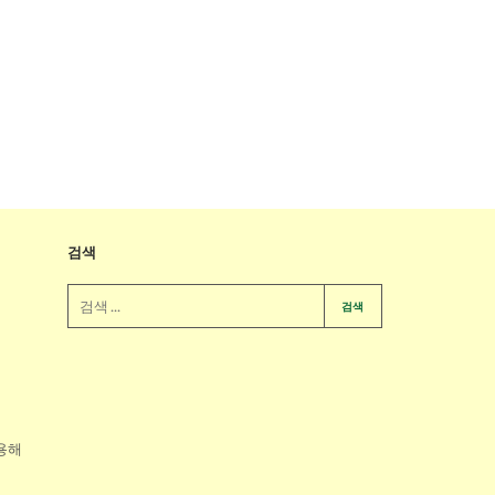
검색
검색
용해