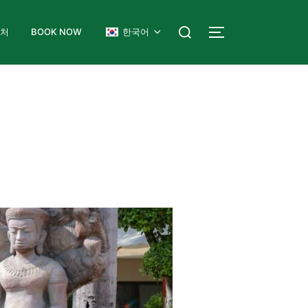
락처
BOOK NOW
한국어