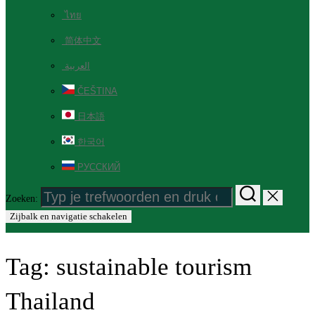
ไทย
简体中文
العربية
ČEŠTINA
日本語
한국어
РУССКИЙ
Zoeken:
Zijbalk en navigatie schakelen
Tag:
sustainable tourism
Thailand