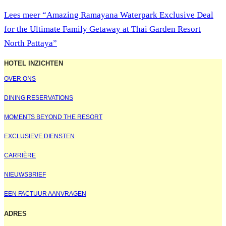
Lees meer
“Amazing Ramayana Waterpark Exclusive Deal
for the Ultimate Family Getaway at Thai Garden Resort
North Pattaya”
HOTEL INZICHTEN
OVER ONS
DINING RESERVATIONS
MOMENTS BEYOND THE RESORT
EXCLUSIEVE DIENSTEN
CARRIÈRE
NIEUWSBRIEF
EEN FACTUUR AANVRAGEN
ADRES