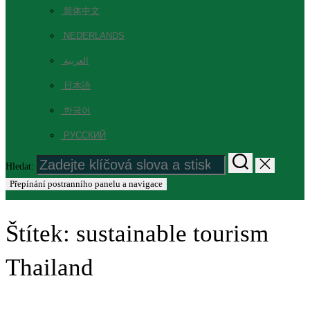
简体中文
NEDERLANDS
العربية
日本語
한국어
РУССКИЙ
Hledat:
Přepínání postranního panelu a navigace
Štítek:
sustainable tourism
Thailand