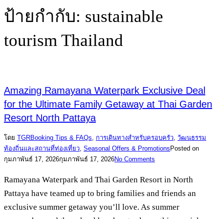
ป้ายกำกับ:
sustainable
tourism Thailand
Amazing Ramayana Waterpark Exclusive Deal
for the Ultimate Family Getaway at Thai Garden
Resort North Pattaya
โดย
TGR
Booking Tips & FAQs
,
การเดินทางสำหรับครอบครัว
,
วัฒนธรรม
ท้องถิ่นและสถานที่ท่องเที่ยว
,
Seasonal Offers & Promotions
Posted on
กุมภาพันธ์ 17, 2026
กุมภาพันธ์ 17, 2026
No Comments
Ramayana Waterpark and Thai Garden Resort in North
Pattaya have teamed up to bring families and friends an
exclusive summer getaway you’ll love. As summer