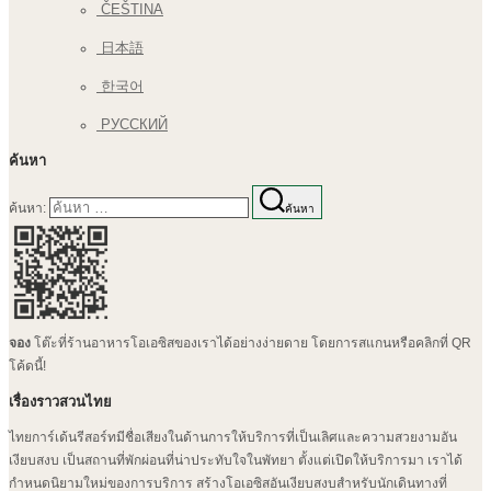
ČEŠTINA
日本語
한국어
РУССКИЙ
ค้นหา
ค้นหา:
ค้นหา
จอง
โต๊ะที่ร้านอาหารโอเอซิสของเราได้อย่างง่ายดาย โดยการสแกนหรือคลิกที่ QR
โค้ดนี้!
เรื่องราวสวนไทย
ไทยการ์เด้นรีสอร์ทมีชื่อเสียงในด้านการให้บริการที่เป็นเลิศและความสวยงามอัน
เงียบสงบ เป็นสถานที่พักผ่อนที่น่าประทับใจในพัทยา ตั้งแต่เปิดให้บริการมา เราได้
กำหนดนิยามใหม่ของการบริการ สร้างโอเอซิสอันเงียบสงบสำหรับนักเดินทางที่