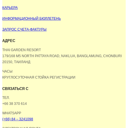
КАРЬЕРА
ИНФОРМАЦИОННЫЙ БЮЛЛЕТЕНЬ
ЗАПРОС СЧЕТА-ФАКТУРЫ
АДРЕС
THAI GARDEN RESORT
179/168 M5 NORTH PATTAYA ROAD, NAKLUA, BANGLAMUNG, CHONBURI
20150, ТАИЛАНД
ЧАСЫ
КРУГЛОСУТОЧНАЯ СТОЙКА РЕГИСТРАЦИИ
СВЯЗАТЬСЯ С
ТЕЛ.
+66 38 370 614
WHATSAPP
(+66) 84 – 3241098