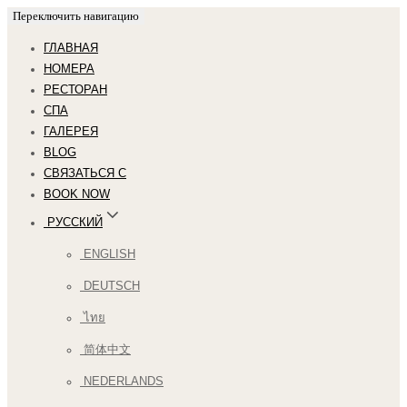
Переключить навигацию
ГЛАВНАЯ
НОМЕРА
РЕСТОРАН
СПА
ГАЛЕРЕЯ
BLOG
СВЯЗАТЬСЯ С
BOOK NOW
РУССКИЙ
ENGLISH
DEUTSCH
ไทย
简体中文
NEDERLANDS