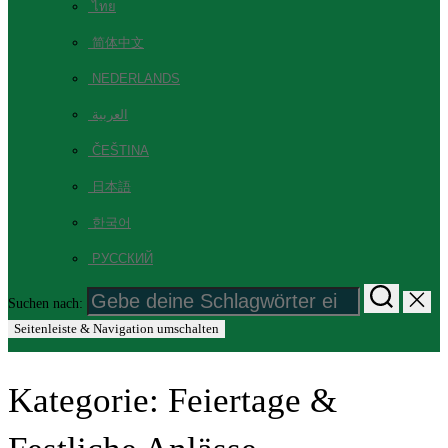
ไทย
简体中文
NEDERLANDS
العربية
ČEŠTINA
日本語
한국어
РУССКИЙ
Suchen nach:
Seitenleiste & Navigation umschalten
Kategorie:
Feiertage &