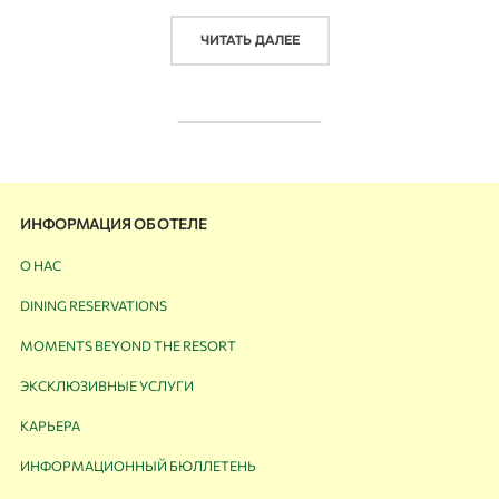
ЧИТАТЬ ДАЛЕЕ
ИНФОРМАЦИЯ ОБ ОТЕЛЕ
О НАС
DINING RESERVATIONS
MOMENTS BEYOND THE RESORT
ЭКСКЛЮЗИВНЫЕ УСЛУГИ
КАРЬЕРА
ИНФОРМАЦИОННЫЙ БЮЛЛЕТЕНЬ