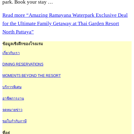
park. Book your stay …
Read more
“Amazing Ramayana Waterpark Exclusive Deal
for the Ultimate Family Getaway at Thai Garden Resort
North Pattaya”
ข้อมูลเชิงลึกของโรงแรม
เกี่ยวกับเรา
DINING RESERVATIONS
MOMENTS BEYOND THE RESORT
บริการพิเศษ
อาชีพการงาน
จดหมายข่าว
ขอใบกำกับภาษี
ที่อยู่