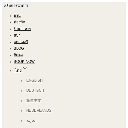
สลับการนำทาง
บ้าน
ห้องพัก
ร้านอาหาร
สปา
แกลเลอรี่
BLOG
ติดต่อ
BOOK NOW
ไทย
ENGLISH
DEUTSCH
简体中文
NEDERLANDS
العربية