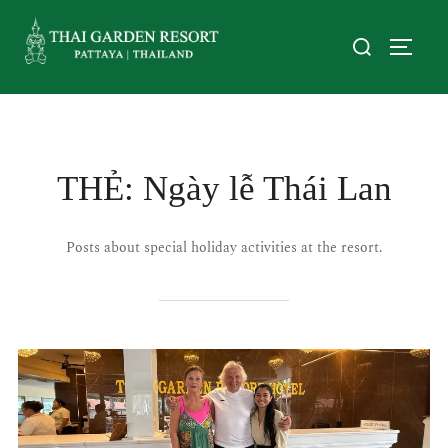
THẺ:
Ngày lễ Thái Lan
Posts about special holiday activities at the resort.