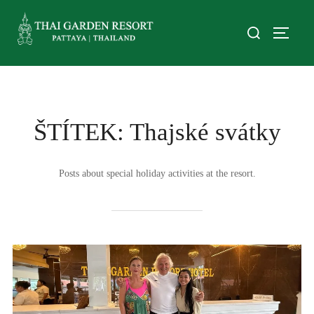
ŠTÍTEK:
Thajské svátky
Posts about special holiday activities at the resort.