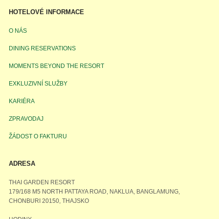
HOTELOVÉ INFORMACE
O NÁS
DINING RESERVATIONS
MOMENTS BEYOND THE RESORT
EXKLUZIVNÍ SLUŽBY
KARIÉRA
ZPRAVODAJ
ŽÁDOST O FAKTURU
ADRESA
THAI GARDEN RESORT
179/168 M5 NORTH PATTAYA ROAD, NAKLUA, BANGLAMUNG,
CHONBURI 20150, THAJSKO