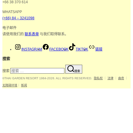
+66 38 370 614
WHATSAPP
(+66) 84 – 3241098
电子邮件
请使用我们的
联系表单
与我们取得联系。
INSTAGRAM
FACEBOOK
TIKTOK
链接
搜索
搜索
搜索
©THAI GARDEN RESORT 1984-2026. ALL RIGHTS RESERVED.
隐私权
｜
法律
｜
曲奇
｜
无障碍环境
｜
新闻