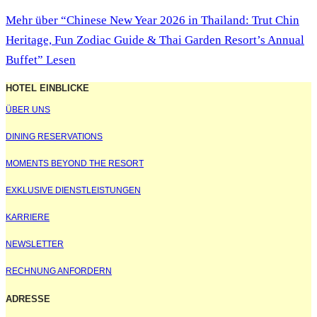
Mehr
über “Chinese New Year 2026 in Thailand: Trut Chin
Heritage, Fun Zodiac Guide & Thai Garden Resort’s Annual
Buffet”
Lesen
HOTEL EINBLICKE
ÜBER UNS
DINING RESERVATIONS
MOMENTS BEYOND THE RESORT
EXKLUSIVE DIENSTLEISTUNGEN
KARRIERE
NEWSLETTER
RECHNUNG ANFORDERN
ADRESSE