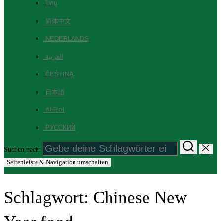
ไทย
简体中文
NEDERLANDS
العربية
ČEŠTINA
日本語
한국어
РУССКИЙ
Suchen nach:
Seitenleiste & Navigation umschalten
Schlagwort:
Chinese New