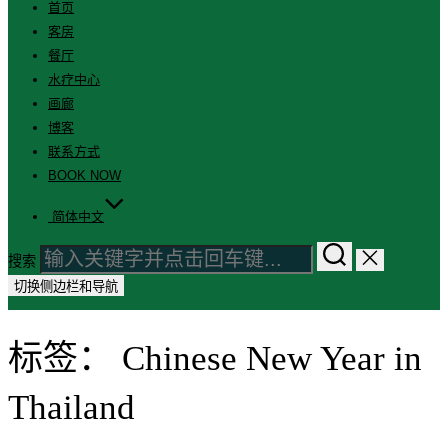
首页
客房
餐厅
水疗中心
画廊
博客
联系方式
BOOK NOW
简体中文
搜索
切换侧边栏和导航
标签：
Chinese New Year in
Thailand