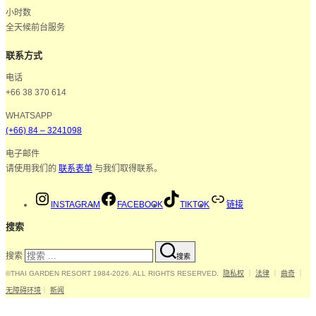
小时数
全天候前台服务
联系方式
电话
+66 38 370 614
WHATSAPP
(+66) 84 – 3241098
电子邮件
请使用我们的
联系表单
与我们取得联系。
INSTAGRAM
FACEBOOK
TIKTOK
链接
搜索
搜索
搜索
©THAI GARDEN RESORT 1984-2026. ALL RIGHTS RESERVED.
隐私权
｜
法律
｜
曲奇
｜
无障碍环境
｜
新闻