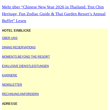
Mehr
über “Chinese New Year 2026 in Thailand: Trut Chin
Heritage, Fun Zodiac Guide & Thai Garden Resort’s Annual
Buffet”
Lesen
HOTEL EINBLICKE
ÜBER UNS
DINING RESERVATIONS
MOMENTS BEYOND THE RESORT
EXKLUSIVE DIENSTLEISTUNGEN
KARRIERE
NEWSLETTER
RECHNUNG ANFORDERN
ADRESSE