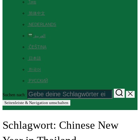
ไทย
简体中文
NEDERLANDS
العربية
ČEŠTINA
日本語
한국어
РУССКИЙ
Suchen nach:
Seitenleiste & Navigation umschalten
Schlagwort:
Chinese New