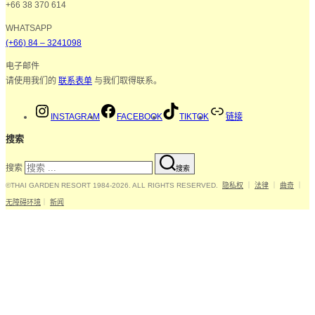
+66 38 370 614
WHATSAPP
(+66) 84 – 3241098
电子邮件
请使用我们的
联系表单
与我们取得联系。
INSTAGRAM
FACEBOOK
TIKTOK
链接
搜索
搜索
搜索
©THAI GARDEN RESORT 1984-2026. ALL RIGHTS RESERVED.
隐私权
｜
法律
｜
曲奇
｜
无障碍环境
｜
新闻