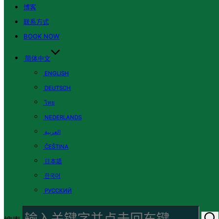
博客
联系方式
BOOK NOW
简体中文
ENGLISH
DEUTSCH
ไทย
NEDERLANDS
العربية
ČEŠTINA
日本語
한국어
РУССКИЙ