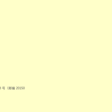
号（邮编 20150