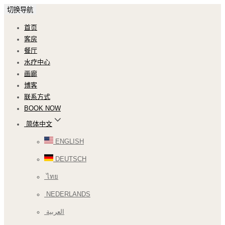
切换导航
首页
客房
餐厅
水疗中心
画廊
博客
联系方式
BOOK NOW
简体中文
ENGLISH
DEUTSCH
ไทย
NEDERLANDS
العربية